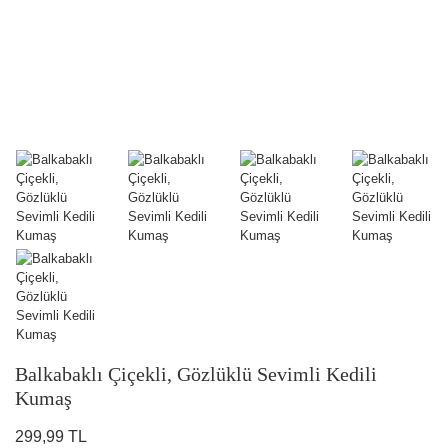
Balkabaklı Çiçekli, Gözlüklü Sevimli Kedili
Kumaş
299,99 TL