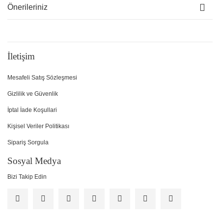
Önerileriniz
İletişim
Mesafeli Satış Sözleşmesi
Gizlilik ve Güvenlik
İptal İade Koşullari
Kişisel Veriler Politikası
Sipariş Sorgula
Sosyal Medya
Bizi Takip Edin