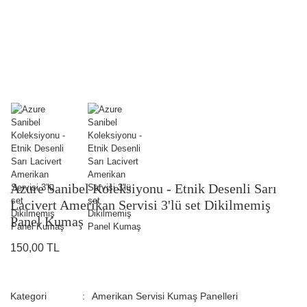
Azure Sanibel Koleksiyonu - Etnik Desenli Sarı
Lacivert Amerikan Servisi 3'lü set Dikilmemiş
Panel Kumaş
150,00 TL
Kategori
Amerikan Servisi Kumaş Panelleri