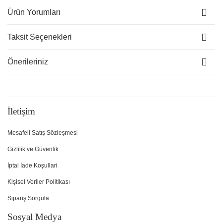
Ürün Yorumları
Taksit Seçenekleri
Önerileriniz
İletişim
Mesafeli Satış Sözleşmesi
Gizlilik ve Güvenlik
İptal İade Koşullari
Kişisel Veriler Politikası
Sipariş Sorgula
Sosyal Medya