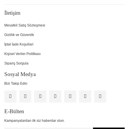
İletişim
Mesafeli Satış Sözleşmesi
Gizlilik ve Güvenlik
İptal İade Koşullari
Kişisel Veriler Politikası
Sipariş Sorgula
Sosyal Medya
Bizi Takip Edin
E-Bülten
Kampanyalardan ilk siz haberdar olun.