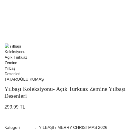
TATAROĞLU KUMAŞ
Yılbaşı Koleksiyonu- Açık Turkuaz Zemine Yılbaşı
Desenleri
299,99 TL
Kategori
YILBAŞI / MERRY CHRISTMAS 2026