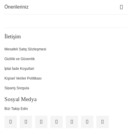
Önerileriniz
İletişim
Mesafeli Satış Sözleşmesi
Gizlilik ve Güvenlik
İptal İade Koşullari
Kişisel Veriler Politikası
Sipariş Sorgula
Sosyal Medya
Bizi Takip Edin