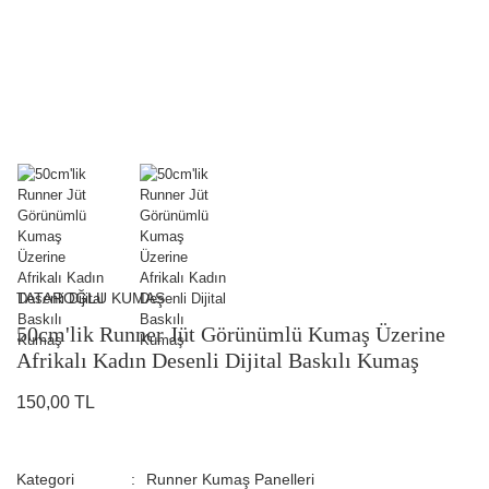
TATAROĞLU KUMAŞ
50cm'lik Runner Jüt Görünümlü Kumaş Üzerine
Afrikalı Kadın Desenli Dijital Baskılı Kumaş
150,00 TL
Kategori
Runner Kumaş Panelleri