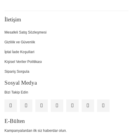
İletişim
Mesafeli Satış Sözleşmesi
Gizlilik ve Güvenlik
İptal İade Koşullari
Kişisel Veriler Politikası
Sipariş Sorgula
Sosyal Medya
Bizi Takip Edin
E-Bülten
Kampanyalardan ilk siz haberdar olun.