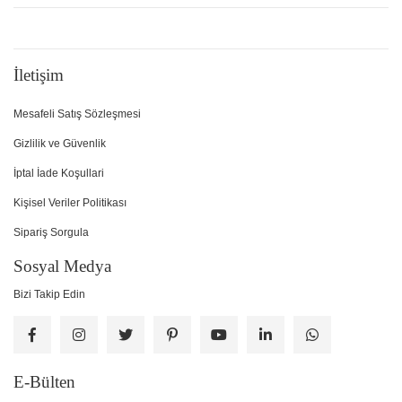
İletişim
Mesafeli Satış Sözleşmesi
Gizlilik ve Güvenlik
İptal İade Koşullari
Kişisel Veriler Politikası
Sipariş Sorgula
Sosyal Medya
Bizi Takip Edin
E-Bülten