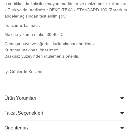
a sertifikalıdır.Toksik olmayan maddeler ve malzemeler kullanılara
k Türkiye'de üretilmiştir.OEKO-TEX® / STANDARD 100 (Zararlı m
addeler açısından test edilmiştir.)
Kullanma Talimatı :
Makine yıkama maks. 30-40° C
Çamaşır suyu ve ağartıcı kullanılması önerilmez.
Kurutma makinası önerilmez.
Baskısız yüzeyinden ütülemeniz önerilir.
İyi Günlerde Kullanın...
Ürün Yorumları
Taksit Seçenekleri
Önerileriniz