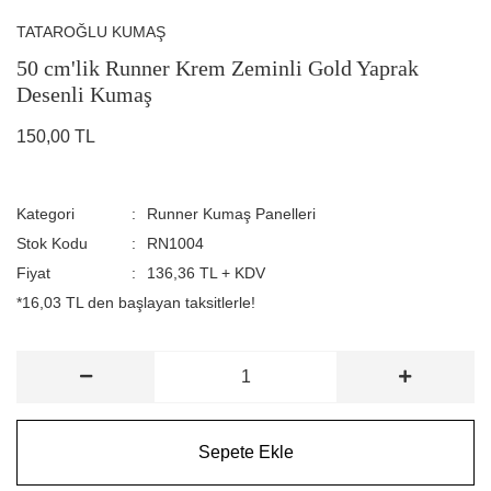
TATAROĞLU KUMAŞ
50 cm'lik Runner Krem Zeminli Gold Yaprak
Desenli Kumaş
150,00 TL
Kategori
Runner Kumaş Panelleri
Stok Kodu
RN1004
Fiyat
136,36 TL + KDV
*16,03 TL den başlayan taksitlerle!
Sepete Ekle