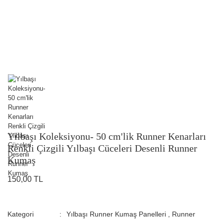
Yılbaşı Koleksiyonu- 50 cm'lik Runner Kenarları
Renkli Çizgili Yılbaşı Cüceleri Desenli Runner
Kumaş
150,00 TL
Kategori
Yılbaşı Runner Kumaş Panelleri
,
Runner