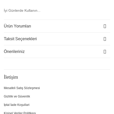
İyi Günlerde Kullanın...
Ürün Yorumları
Taksit Seçenekleri
Önerileriniz
İletişim
Mesafeli Satış Sözleşmesi
Gizlilik ve Güvenlik
İptal İade Koşullari
Kişisel Veriler Politikası