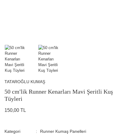
TATAROĞLU KUMAŞ
50 cm'lik Runner Kenarları Mavi Şeritli Kuş
Tüyleri
150,00 TL
Kategori
Runner Kumaş Panelleri