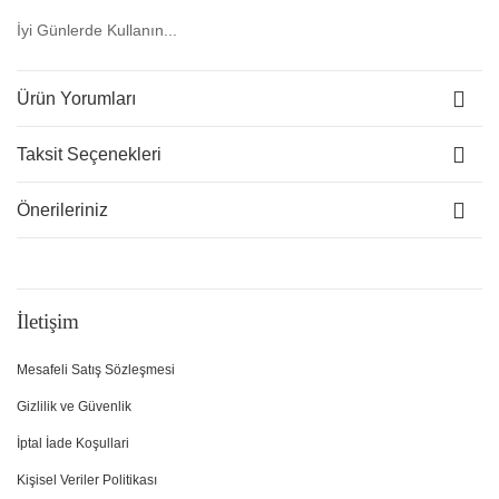
İyi Günlerde Kullanın...
Ürün Yorumları
Taksit Seçenekleri
Önerileriniz
İletişim
Mesafeli Satış Sözleşmesi
Gizlilik ve Güvenlik
İptal İade Koşullari
Kişisel Veriler Politikası