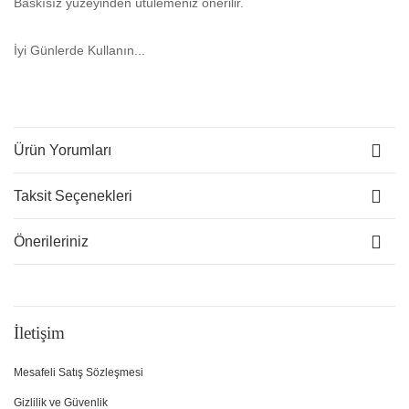
Baskısız yüzeyinden ütülemeniz önerilir.
İyi Günlerde Kullanın...
Ürün Yorumları
Taksit Seçenekleri
Önerileriniz
İletişim
Mesafeli Satış Sözleşmesi
Gizlilik ve Güvenlik