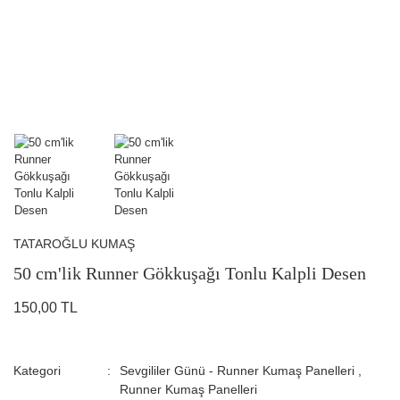
TATAROĞLU KUMAŞ
50 cm'lik Runner Gökkuşağı Tonlu Kalpli Desen
150,00 TL
Kategori
Sevgililer Günü - Runner Kumaş Panelleri
,
Runner Kumaş Panelleri