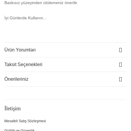
Baskısız yüzeyinden ütülemeniz önerilir.
İyi Günlerde Kullanın...
Ürün Yorumları
Taksit Seçenekleri
Önerileriniz
İletişim
Mesafeli Satış Sözleşmesi
Gizlilik ve Güvenlik