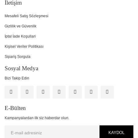
İletişim
Mesafeli Satış Sözleşmesi
Gizlilik ve Güvenlik
İptal İade Koşullari
Kişisel Veriler Politikası
Sipariş Sorgula
Sosyal Medya
Bizi Takip Edin
E-Bülten
Kampanyalardan ilk siz haberdar olun.
KAYDOL