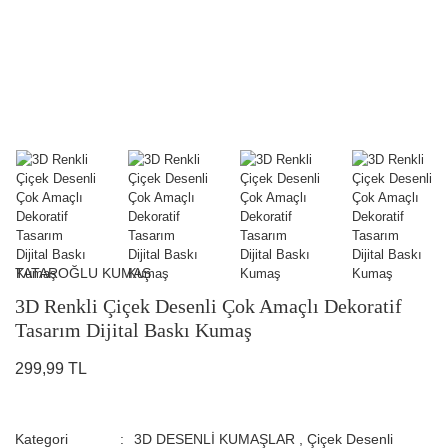
TATAROĞLU KUMAŞ
3D Renkli Çiçek Desenli Çok Amaçlı Dekoratif
Tasarım Dijital Baskı Kumaş
299,99 TL
Kategori
3D DESENLİ KUMAŞLAR
,
Çiçek Desenli