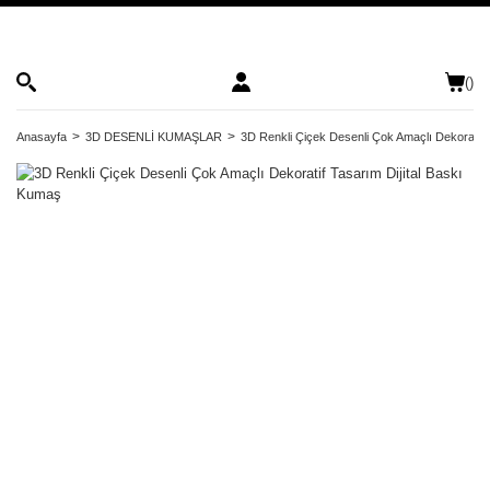
(
)
Anasayfa
3D DESENLİ KUMAŞLAR
3D Renkli Çiçek Desenli Çok Amaçlı Dekoratif 