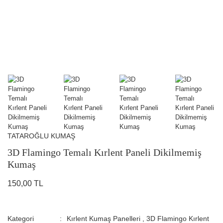
TATAROĞLU KUMAŞ
3D Flamingo Temalı Kırlent Paneli Dikilmemiş
Kumaş
150,00 TL
Kategori
Kırlent Kumaş Panelleri
,
3D Flamingo Kırlent