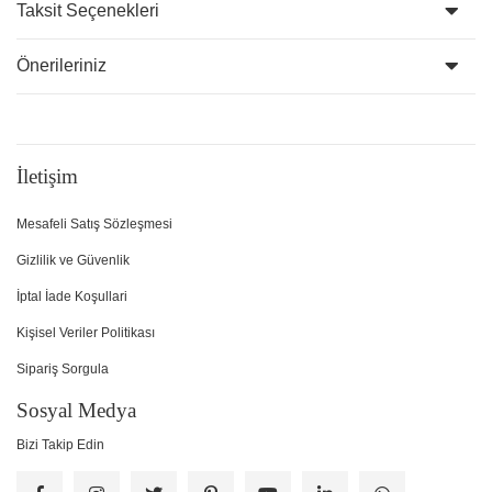
Taksit Seçenekleri
Önerileriniz
İletişim
Mesafeli Satış Sözleşmesi
Gizlilik ve Güvenlik
İptal İade Koşullari
Kişisel Veriler Politikası
Sipariş Sorgula
Sosyal Medya
Bizi Takip Edin