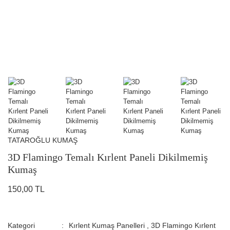
TATAROĞLU KUMAŞ
3D Flamingo Temalı Kırlent Paneli Dikilmemiş
Kumaş
150,00 TL
Kategori
Kırlent Kumaş Panelleri
,
3D Flamingo Kırlent