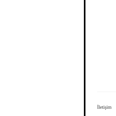
İletişim