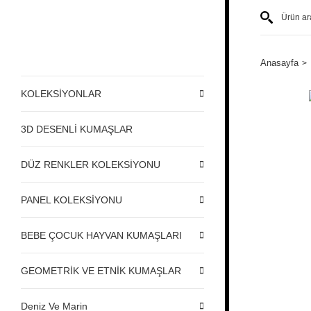
Anasayfa
KOLEKSİYONLAR
3D DESENLİ KUMAŞLAR
DÜZ RENKLER KOLEKSİYONU
PANEL KOLEKSİYONU
BEBE ÇOCUK HAYVAN KUMAŞLARI
GEOMETRİK VE ETNİK KUMAŞLAR
Deniz Ve Marin