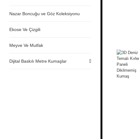
Nazar Boncuğu ve Göz Koleksiyonu
Ekose Ve Çizgili
Meyve Ve Mutfak
Dijital Baskılı Metre Kumaşlar