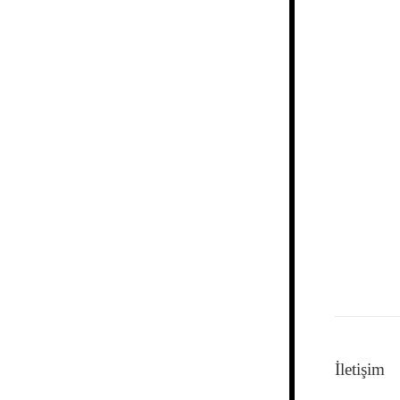
İletişim