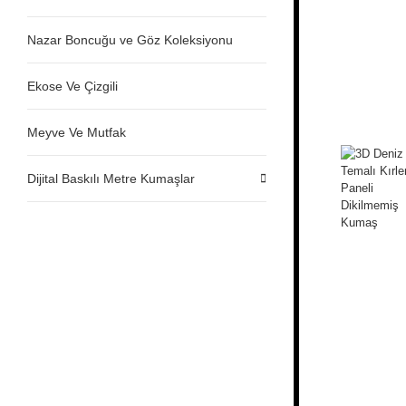
Nazar Boncuğu ve Göz Koleksiyonu
Ekose Ve Çizgili
Meyve Ve Mutfak
Dijital Baskılı Metre Kumaşlar