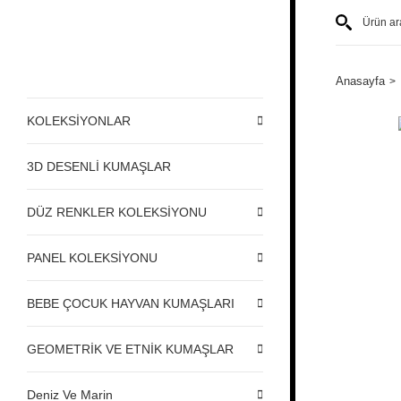
Anasayfa
KOLEKSİYONLAR
3D DESENLİ KUMAŞLAR
DÜZ RENKLER KOLEKSİYONU
PANEL KOLEKSİYONU
BEBE ÇOCUK HAYVAN KUMAŞLARI
GEOMETRİK VE ETNİK KUMAŞLAR
Deniz Ve Marin