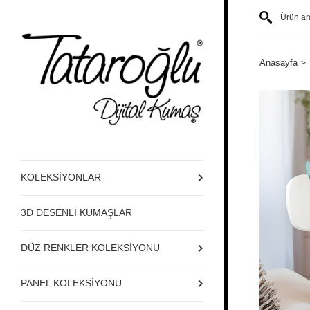
Anasayfa
KOLEKSİYONLAR
3D DESENLİ KUMAŞLAR
DÜZ RENKLER KOLEKSİYONU
PANEL KOLEKSİYONU