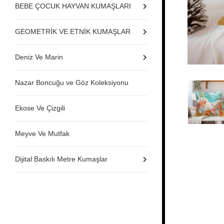
BEBE ÇOCUK HAYVAN KUMAŞLARI
GEOMETRİK VE ETNİK KUMAŞLAR
Deniz Ve Marin
Nazar Boncuğu ve Göz Koleksiyonu
Ekose Ve Çizgili
Meyve Ve Mutfak
Dijital Baskılı Metre Kumaşlar