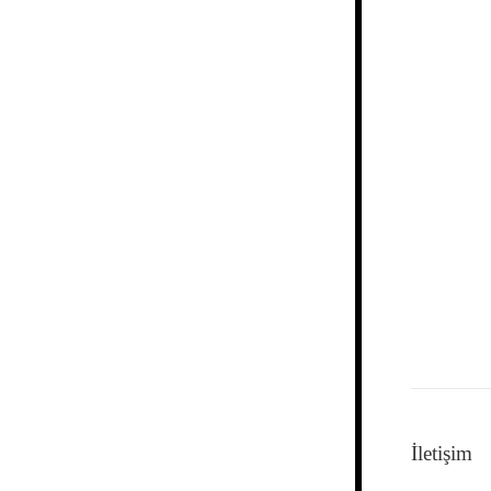
İletişim