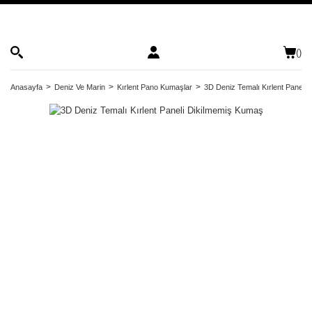
(
)
Anasayfa
Deniz Ve Marin
Kırlent Pano Kumaşlar
3D Deniz Temalı Kırlent Paneli