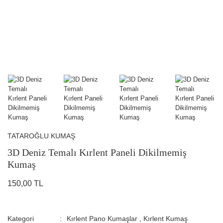
TATAROĞLU KUMAŞ
3D Deniz Temalı Kırlent Paneli Dikilmemiş
Kumaş
150,00 TL
Kategori
Kırlent Pano Kumaşlar
,
Kırlent Kumaş