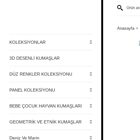
Anasayfa
KOLEKSİYONLAR
3D DESENLİ KUMAŞLAR
DÜZ RENKLER KOLEKSİYONU
PANEL KOLEKSİYONU
BEBE ÇOCUK HAYVAN KUMAŞLARI
GEOMETRİK VE ETNİK KUMAŞLAR
Deniz Ve Marin