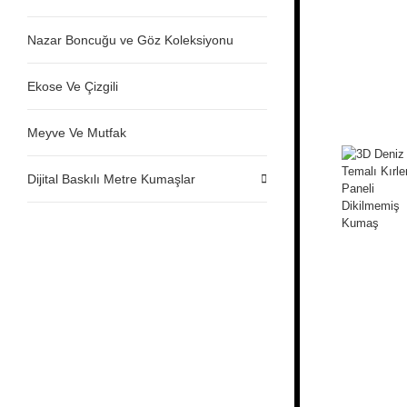
Nazar Boncuğu ve Göz Koleksiyonu
Ekose Ve Çizgili
Meyve Ve Mutfak
Dijital Baskılı Metre Kumaşlar