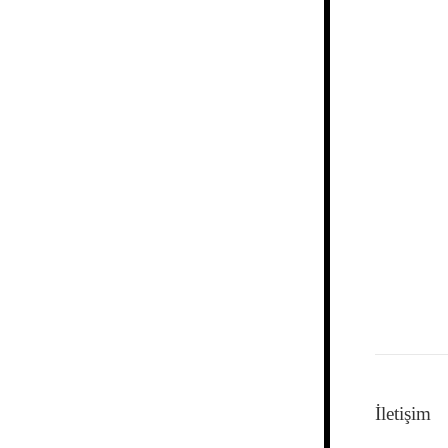
İletişim