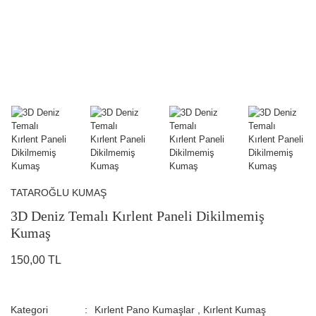
TATAROĞLU KUMAŞ
3D Deniz Temalı Kırlent Paneli Dikilmemiş
Kumaş
150,00 TL
Kategori
Kırlent Pano Kumaşlar
,
Kırlent Kumaş