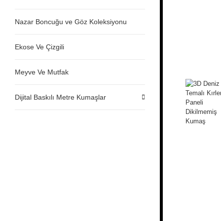
Nazar Boncuğu ve Göz Koleksiyonu
Ekose Ve Çizgili
Meyve Ve Mutfak
Dijital Baskılı Metre Kumaşlar