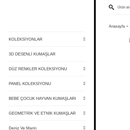
Anasayfa
KOLEKSİYONLAR
3D DESENLİ KUMAŞLAR
DÜZ RENKLER KOLEKSİYONU
PANEL KOLEKSİYONU
BEBE ÇOCUK HAYVAN KUMAŞLARI
GEOMETRİK VE ETNİK KUMAŞLAR
Deniz Ve Marin