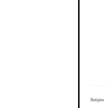
İletişim