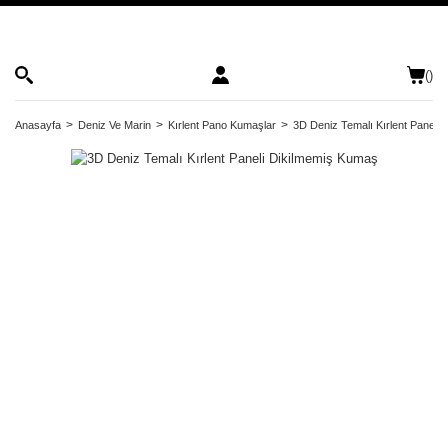
(
)
Anasayfa
Deniz Ve Marin
Kırlent Pano Kumaşlar
3D Deniz Temalı Kırlent Paneli