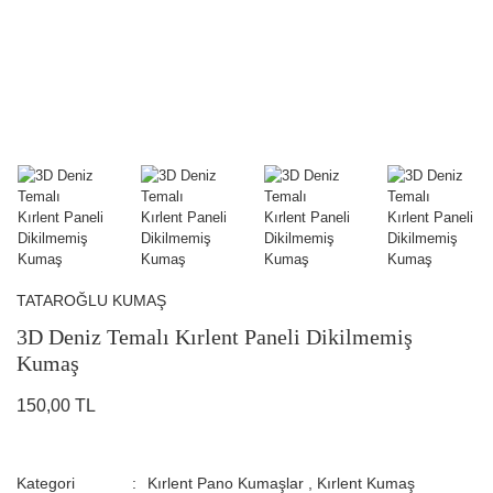
TATAROĞLU KUMAŞ
3D Deniz Temalı Kırlent Paneli Dikilmemiş
Kumaş
150,00 TL
Kategori
Kırlent Pano Kumaşlar
,
Kırlent Kumaş